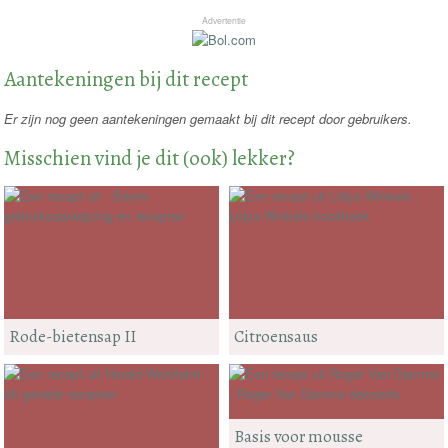
Advertentie
Aantekeningen bij dit recept
Er zijn nog geen aantekeningen gemaakt bij dit recept door gebruikers.
Misschien vind je dit (ook) lekker?
Rode-bietensap II
Citroensaus
Basis voor mousse