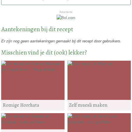
Advertentie
Aantekeningen bij dit recept
Er zijn nog geen aantekeningen gemaakt bij dit recept door gebruikers.
Misschien vind je dit (ook) lekker?
Romige Horchata
Zelf muesli maken