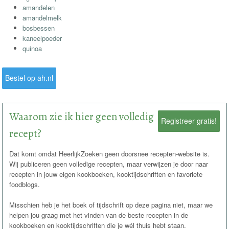
amandelen
amandelmelk
bosbessen
kaneelpoeder
quinoa
Bestel op ah.nl
Waarom zie ik hier geen volledig
Registreer gratis!
recept?
Dat komt omdat HeerlijkZoeken geen doorsnee recepten-website is.
Wij publiceren geen volledige recepten, maar verwijzen je door naar
recepten in jouw eigen kookboeken, kooktijdschriften en favoriete
foodblogs.
Misschien heb je het boek of tijdschrift op deze pagina niet, maar we
helpen jou graag met het vinden van de beste recepten in de
kookboeken en kooktijdschriften die je wél thuis hebt staan.