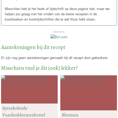
Misschien heb je het boek of tijdschrift op deze pagina niet, maar we
helpen jou graag met het vinden van de beste recepten in de
kookboeken en kooktijdschriften die je wél thuis hebt staan.
Advertentie
Aantekeningen bij dit recept
Er zijn nog geen aantekeningen gemaakt bij dit recept door gebruikers.
Misschien vind je dit (ook) lekker?
Sprankelende
Paardenbloemenborrel
Bloemen