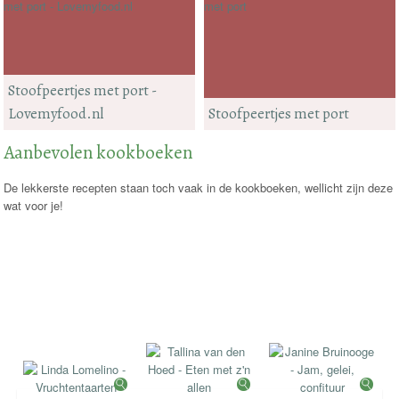
Stoofpeertjes met port -
Lovemyfood.nl
Stoofpeertjes met port
Aanbevolen kookboeken
De lekkerste recepten staan toch vaak in de kookboeken, wellicht zijn deze
wat voor je!