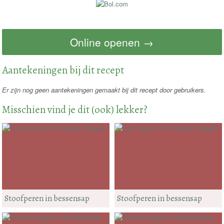
Online openen →
Aantekeningen bij dit recept
Er zijn nog geen aantekeningen gemaakt bij dit recept door gebruikers.
Misschien vind je dit (ook) lekker?
Stoofperen in bessensap
Stoofperen in bessensap