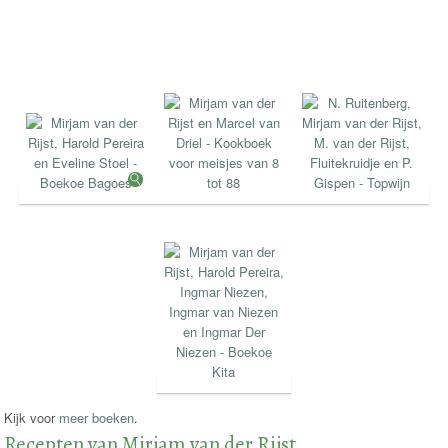
Kijk voor
meer boeken
.
Recepten van Mirjam van der Rijst