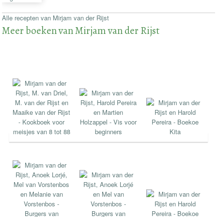
Alle recepten van Mirjam van der Rijst
Meer boeken van Mirjam van der Rijst